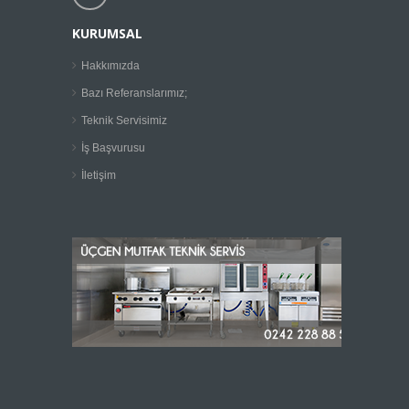
KURUMSAL
Hakkımızda
Bazı Referanslarımız;
Teknik Servisimiz
İş Başvurusu
İletişim