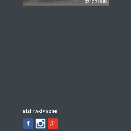
BIZI TAKIP EDIN!