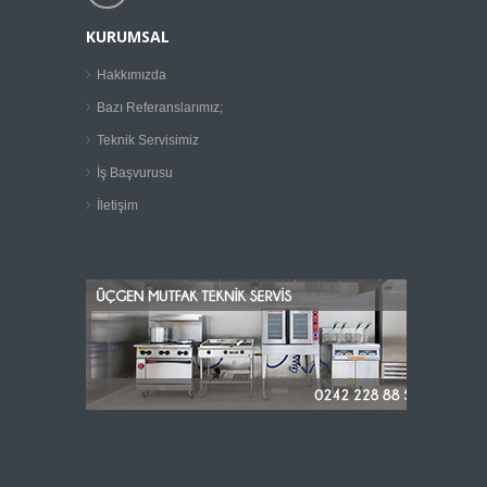
KURUMSAL
Hakkımızda
Bazı Referanslarımız;
Teknik Servisimiz
İş Başvurusu
İletişim