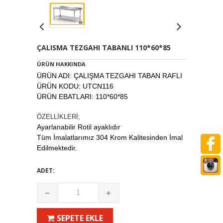
ÇALISMA TEZGAHI TABANLI 110*60*85
ÜRÜN HAKKINDA
ÜRÜN ADI: ÇALIŞMA TEZGAHI TABAN RAFLI
ÜRÜN KODU: UTCN116
ÜRÜN EBATLARI: 110*60*85
ÖZELLİKLERİ;
Ayarlanabilir Rotil ayaklıdır
Tüm İmalatlarımız 304 Krom Kalitesinden İmal
Edilmektedir.
ADET:
SEPETE EKLE