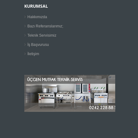
KURUMSAL
Hakkımızda
Bazı Referanslarımız;
Teknik Servisimiz
İş Başvurusu
İletişim