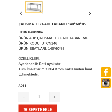
ÇALISMA TEZGAHI TABANLI 140*60*85
ÜRÜN HAKKINDA
ÜRÜN ADI: ÇALIŞMA TEZGAHI TABAN RAFLI
ÜRÜN KODU: UTCN146
ÜRÜN EBATLARI: 140*60*85
ÖZELLİKLERİ;
Ayarlanabilir Rotil ayaklıdır
Tüm İmalatlarımız 304 Krom Kalitesinden İmal
Edilmektedir.
ADET:
SEPETE EKLE