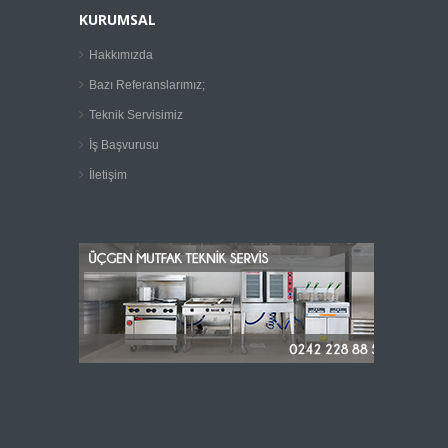
KURUMSAL
Hakkımızda
Bazı Referanslarımız;
Teknik Servisimiz
İş Başvurusu
İletişim