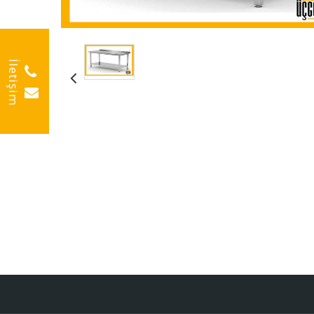
İletişim