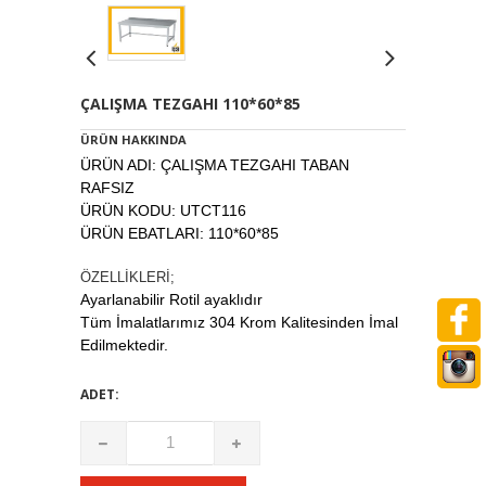
ÇALIŞMA TEZGAHI 110*60*85
ÜRÜN HAKKINDA
ÜRÜN ADI: ÇALIŞMA TEZGAHI TABAN
RAFSIZ
ÜRÜN KODU: UTCT116
ÜRÜN EBATLARI: 110*60*85
ÖZELLİKLERİ;
Ayarlanabilir Rotil ayaklıdır
Tüm İmalatlarımız 304 Krom Kalitesinden İmal
Edilmektedir.
ADET: