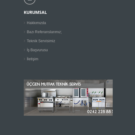
KURUMSAL
Hakkımızda
Bazı Referanslarımız;
Teknik Servisimiz
İş Başvurusu
İletişim