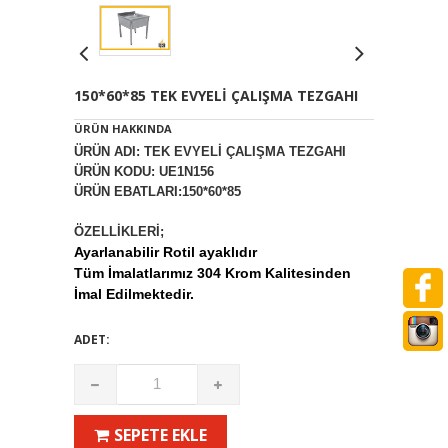
150*60*85 TEK EVYELİ ÇALIŞMA TEZGAHI
ÜRÜN HAKKINDA
ÜRÜN ADI: TEK EVYELİ ÇALIŞMA TEZGAHI
ÜRÜN KODU: UE1N156
ÜRÜN EBATLARI:150*60*85
ÖZELLİKLERİ;
Ayarlanabilir Rotil ayaklıdır
Tüm İmalatlarımız 304 Krom Kalitesinden
İmal Edilmektedir.
ADET:
SEPETE EKLE