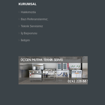
KURUMSAL
Hakkımızda
Bazı Referanslarımız;
Teknik Servisimiz
İş Başvurusu
İletişim