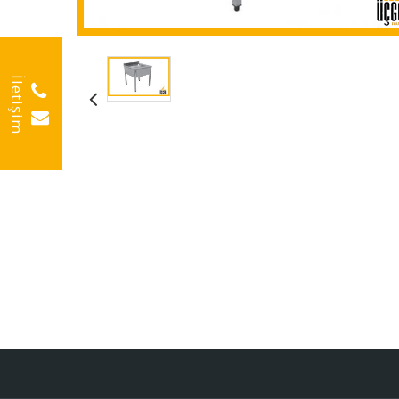
İletişim