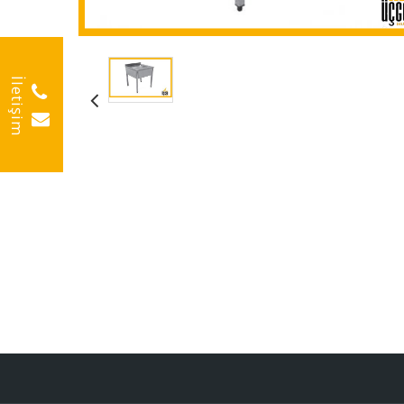
İletişim