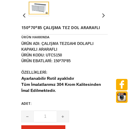
150*70*85 ÇALIŞMA TEZ DOL ARARAFLI
ÜRÜN HAKKINDA
ÜRÜN ADI: ÇALIŞMA TEZGAHI DOLAPLI
KAPAKLI ARARAFLI
ÜRÜN KODU: UTCS150
ÜRÜN EBATLARİ: 150*70*85
ÖZELLİKLERİ:
Ayarlanabilir Rotil ayaklıdır
Tüm İmalatlarımız 304 Krom Kalitesinden
İmal Edilmektedir.
ADET: