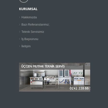
KURUMSAL
Hakkımızda
Bazı Referanslarımız;
Teknik Servisimiz
İş Başvurusu
İletişim