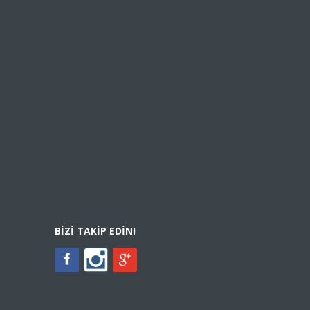
BIZI TAKIP EDIN!