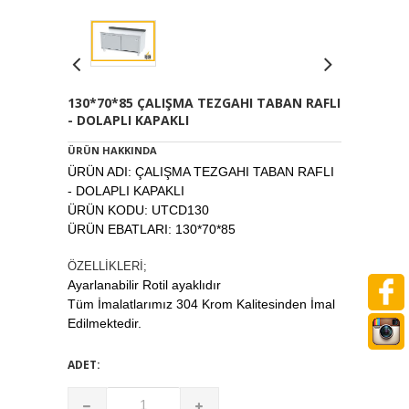
130*70*85 ÇALIŞMA TEZGAHI TABAN RAFLI
- DOLAPLI KAPAKLI
ÜRÜN HAKKINDA
ÜRÜN ADI: ÇALIŞMA TEZGAHI TABAN RAFLI
- DOLAPLI KAPAKLI
ÜRÜN KODU: UTCD130
ÜRÜN EBATLARI: 130*70*85
ÖZELLİKLERİ;
Ayarlanabilir Rotil ayaklıdır
Tüm İmalatlarımız 304 Krom Kalitesinden İmal
Edilmektedir.
ADET: