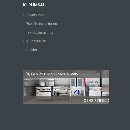
KURUMSAL
Hakkımızda
Bazı Referanslarımız;
Teknik Servisimiz
İş Başvurusu
İletişim