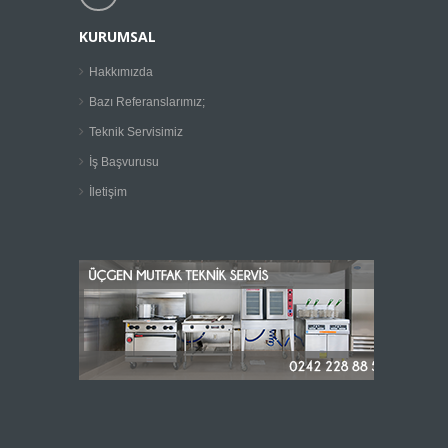
KURUMSAL
Hakkımızda
Bazı Referanslarımız;
Teknik Servisimiz
İş Başvurusu
İletişim