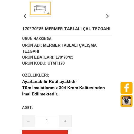
170*70*85 MERMER TABLALI ÇAL TEZGAHI
ÜRÜN HAKKINDA
ÜRÜN ADI: MERMER TABLALI ÇALIŞMA
TEZGAHI
ÜRÜN EBATLARI: 170*70*85
ÜRÜN KODU: UTMT170
ÖZELLİKLERİ;
Ayarlanabilir Rotil ayaklıdır
Tüm İmalatlarımız 304 Krom Kalitesinden
İmal Edilmektedir.
ADET: