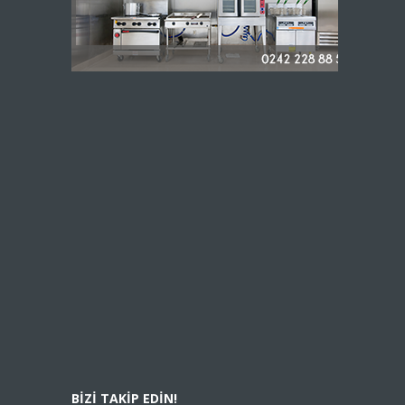
BIZI TAKIP EDIN!