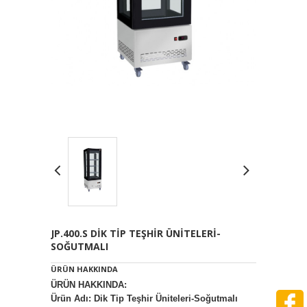
JP.400.S DİK TİP TEŞHİR ÜNİTELERİ-
SOĞUTMALI
ÜRÜN HAKKINDA
ÜRÜN HAKKINDA:
Ürün Adı: Dik Tip Teşhir Üniteleri-Soğutmalı