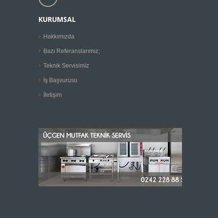
KURUMSAL
Hakkımızda
Bazı Referanslarımız;
Teknik Servisimiz
İş Başvurusu
İletişim