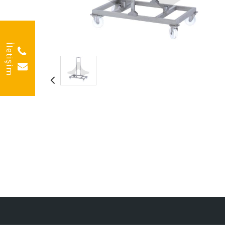
İletişim