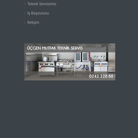
Teknik Servisimiz
İş Başvurusu
İletişim