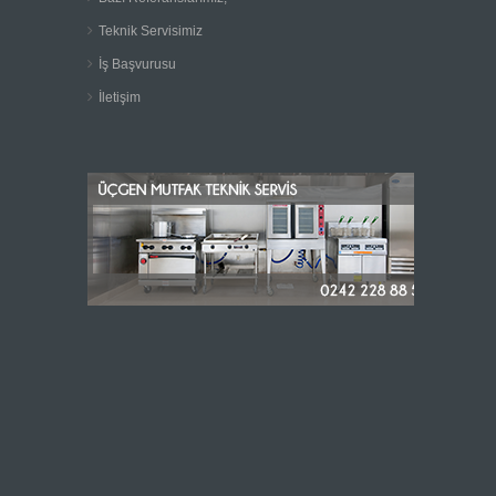
Teknik Servisimiz
İş Başvurusu
İletişim