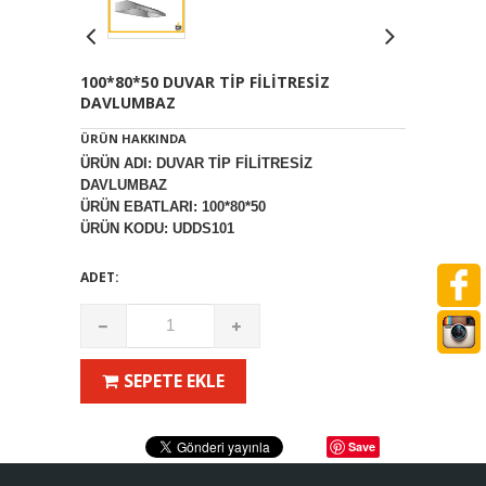
100*80*50 DUVAR TİP FİLİTRESİZ
DAVLUMBAZ
ÜRÜN HAKKINDA
ÜRÜN ADI: DUVAR TİP FİLİTRESİZ
DAVLUMBAZ
ÜRÜN EBATLARI: 100*80*50
ÜRÜN KODU: UDDS101
ADET:
SEPETE EKLE
Save