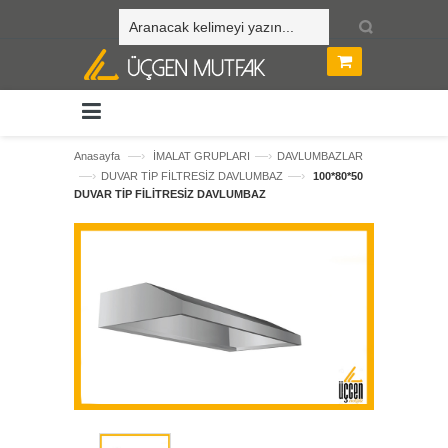
—›
—›
Anasayfa
İMALAT GRUPLARI
DAVLUMBAZLAR
—›
—›
DUVAR TİP FİLTRESİZ DAVLUMBAZ
100*80*50
DUVAR TİP FİLİTRESİZ DAVLUMBAZ