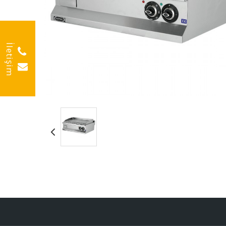
İletişim