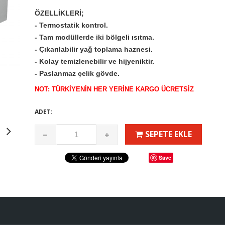
ÖZELLİKLERİ;
- Termostatik kontrol.
- Tam modüllerde iki bölgeli ısıtma.
- Çıkarılabilir yağ toplama haznesi.
- Kolay temizlenebilir ve hijyeniktir.
- Paslanmaz çelik gövde.
NOT: TÜRKİYENİN HER YERİNE KARGO ÜCRETSİZ
ADET:
SEPETE EKLE
Save