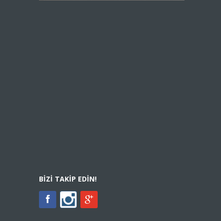
BIZI TAKIP EDIN!