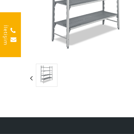
İletişim