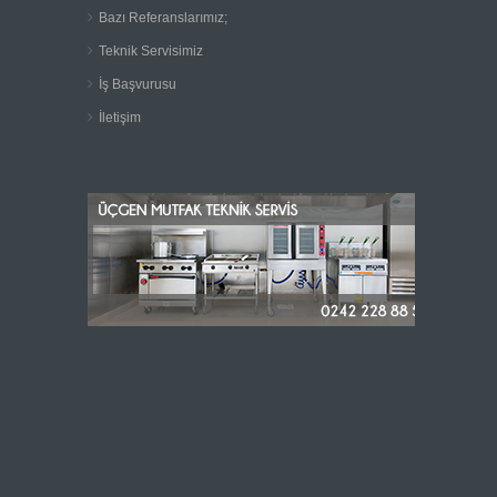
Bazı Referanslarımız;
Teknik Servisimiz
İş Başvurusu
İletişim