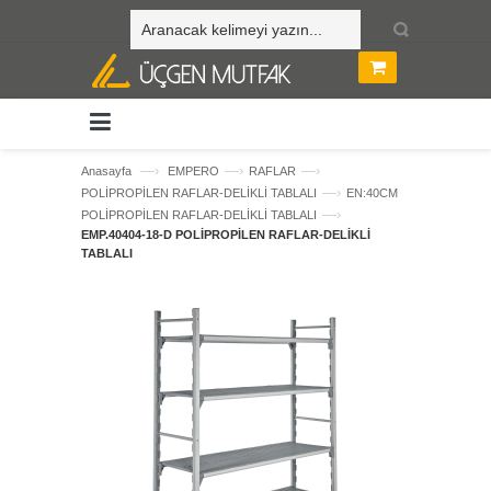
—›
—›
—›
Anasayfa
EMPERO
RAFLAR
—›
POLİPROPİLEN RAFLAR-DELİKLİ TABLALI
EN:40CM
—›
POLİPROPİLEN RAFLAR-DELİKLİ TABLALI
EMP.40404-18-D POLİPROPİLEN RAFLAR-DELİKLİ
TABLALI