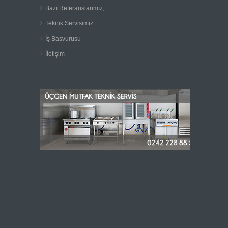
Bazı Referanslarımız;
Teknik Servisimiz
İş Başvurusu
İletişim