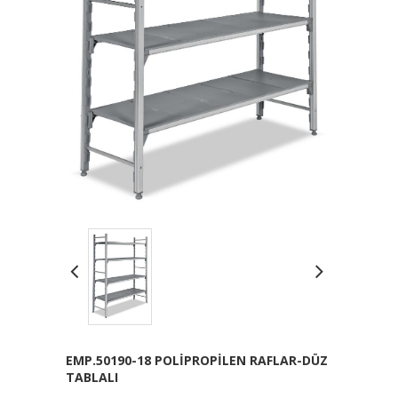
EMP.50190-18 POLİPROPİLEN RAFLAR-DÜZ
TABLALI