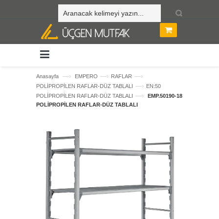
—›
—›
—›
Anasayfa
EMPERO
RAFLAR
—›
POLİPROPİLEN RAFLAR-DÜZ TABLALI
EN:50
—›
POLİPROPİLEN RAFLAR-DÜZ TABLALI
EMP.50190-18
POLİPROPİLEN RAFLAR-DÜZ TABLALI