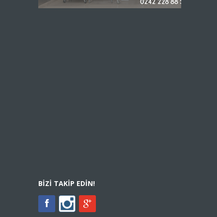
BIZI TAKIP EDIN!