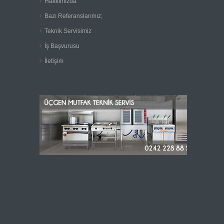
Hakkımızda
Bazı Referanslarımız;
Teknik Servisimiz
İş Başvurusu
İletişim