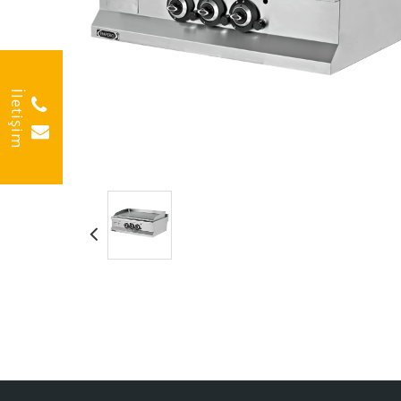
İletişim