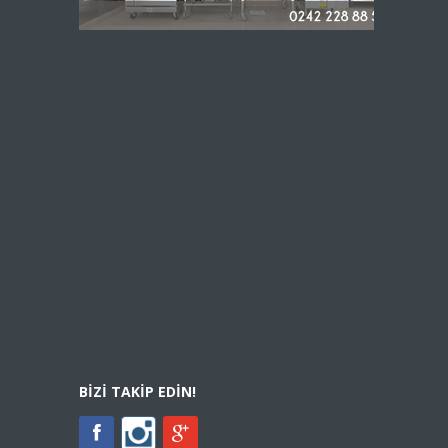
BIZI TAKIP EDIN!