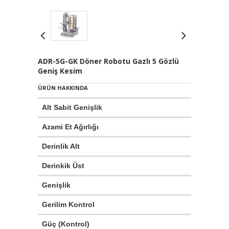
ADR-5G-GK Döner Robotu Gazlı 5 Gözlü
Geniş Kesim
ÜRÜN HAKKINDA
Alt Sabit Genişlik
Azami Et Ağırlığı
Derinlik Alt
Derinkik Üst
Genişlik
Gerilim Kontrol
Güç (Kontrol)