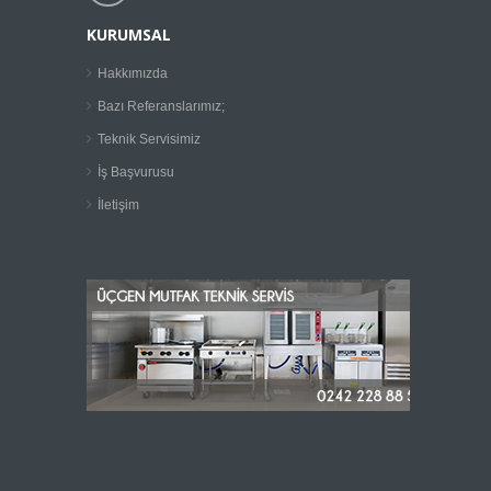
KURUMSAL
Hakkımızda
Bazı Referanslarımız;
Teknik Servisimiz
İş Başvurusu
İletişim