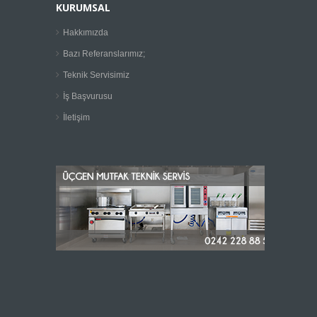
KURUMSAL
Hakkımızda
Bazı Referanslarımız;
Teknik Servisimiz
İş Başvurusu
İletişim