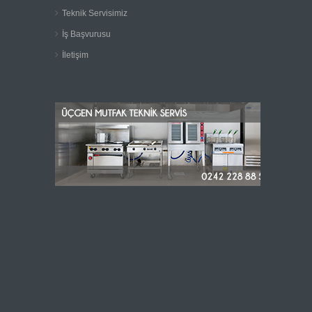
Teknik Servisimiz
İş Başvurusu
İletişim