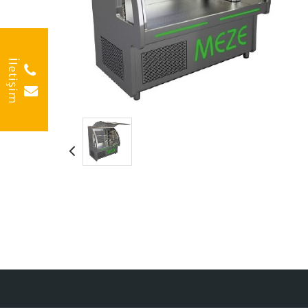
İletişim