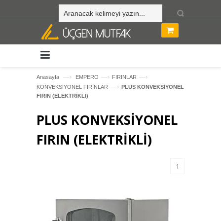
—›
—›
—›
Anasayfa
EMPERO
FIRINLAR
—›
KONVEKSİYONEL FIRINLAR
PLUS KONVEKSİYONEL
FIRIN (ELEKTRİKLİ)
PLUS KONVEKSİYONEL
FIRIN (ELEKTRİKLİ)
1