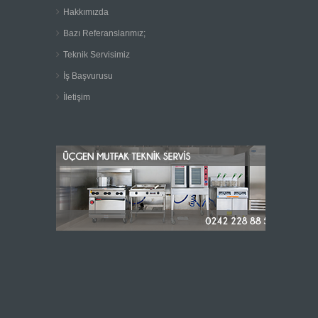
Hakkımızda
Bazı Referanslarımız;
Teknik Servisimiz
İş Başvurusu
İletişim