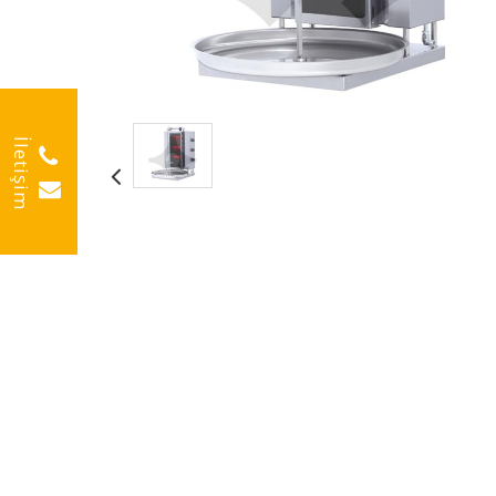
İletişim