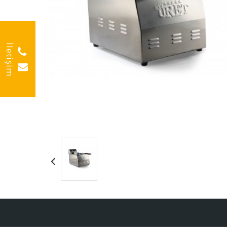
İletişim