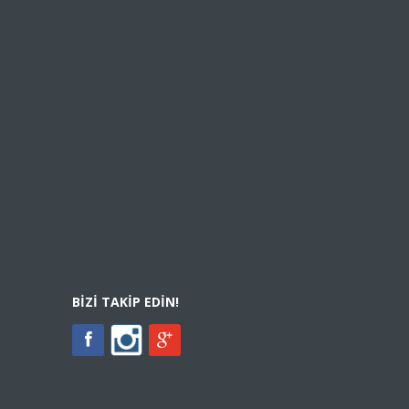
BIZI TAKIP EDIN!