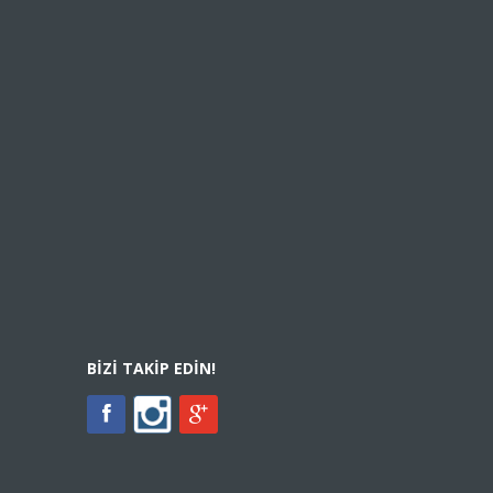
BIZI TAKIP EDIN!