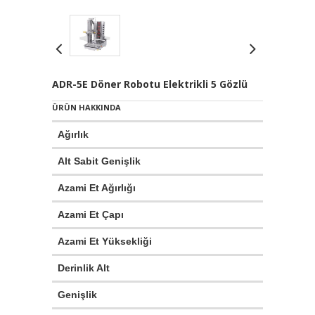
ADR-5E Döner Robotu Elektrikli 5 Gözlü
ÜRÜN HAKKINDA
Ağırlık
Alt Sabit Genişlik
Azami Et Ağırlığı
Azami Et Çapı
Azami Et Yüksekliği
Derinlik Alt
Genişlik