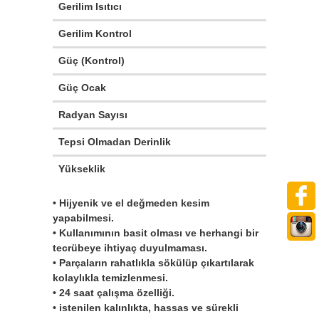
Gerilim Isıtıcı
Gerilim Kontrol
Güç (Kontrol)
Güç Ocak
Radyan Sayısı
Tepsi Olmadan Derinlik
Yükseklik
• Hijyenik ve el değmeden kesim
yapabilmesi.
• Kullanımının basit olması ve herhangi bir
tecrübeye ihtiyaç duyulmaması.
• Parçaların rahatlıkla sökülüp çıkartılarak
kolaylıkla temizlenmesi.
• 24 saat çalışma özelliği.
• istenilen kalınlıkta, hassas ve sürekli