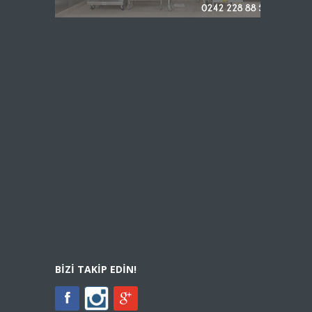
BIZI TAKIP EDIN!