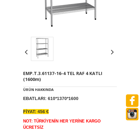
EMP.T.3.61137-16-4 TEL RAF 4 KATLI
(1600m)
ÜRÜN HAKKINDA
EBATLARI: 610*1370*1600
FİYAT: 456 €
NOT: TÜRKİYENİN HER YERİNE KARGO
ÜCRETSİZ