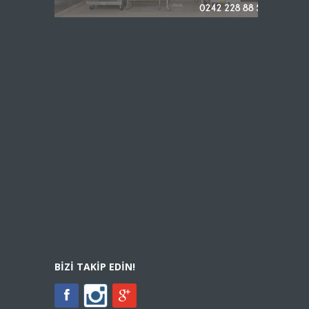
BIZI TAKIP EDIN!