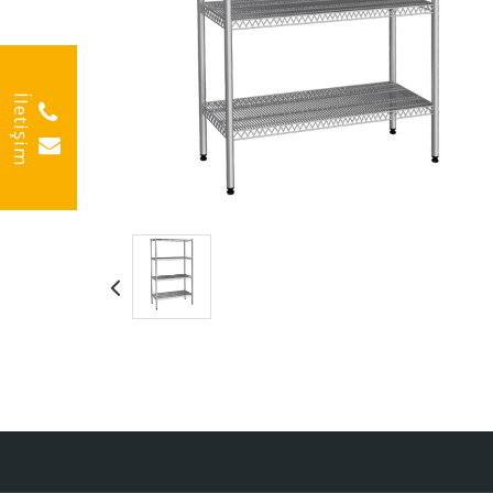
İletişim