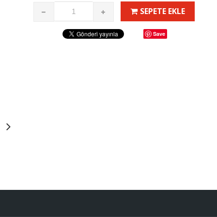
SEPETE EKLE
Save