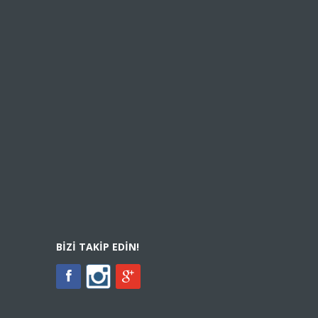
BIZI TAKIP EDIN!