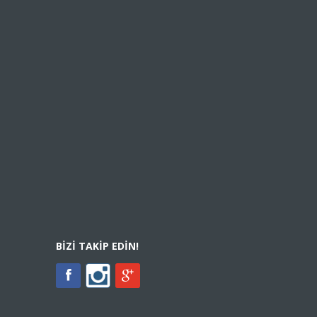
BIZI TAKIP EDIN!