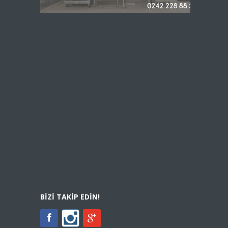
BIZI TAKIP EDIN!