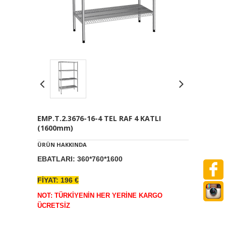
EMP.T.2.3676-16-4 TEL RAF 4 KATLI
(1600mm)
ÜRÜN HAKKINDA
EBATLARI: 360*760*1600
FİYAT: 196 €
NOT: TÜRKİYENİN HER YERİNE KARGO
ÜCRETSİZ