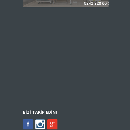
BIZI TAKIP EDIN!