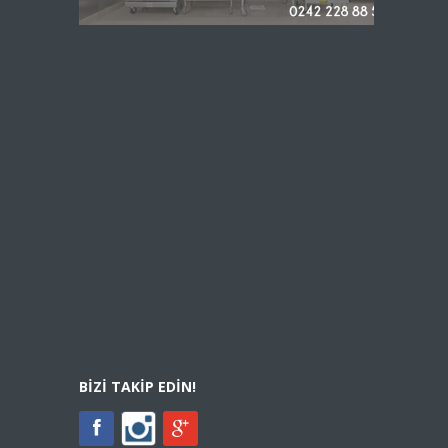
BIZI TAKIP EDIN!