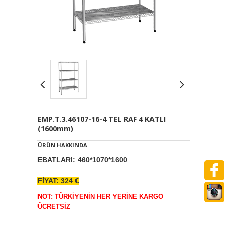
EMP.T.3.46107-16-4 TEL RAF 4 KATLI
(1600mm)
ÜRÜN HAKKINDA
EBATLARI: 460*1070*1600
FİYAT: 324 €
NOT: TÜRKİYENİN HER YERİNE KARGO
ÜCRETSİZ