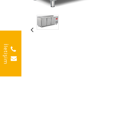
İletişim