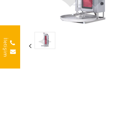
İletişim