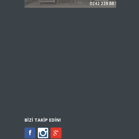
BIZI TAKIP EDIN!